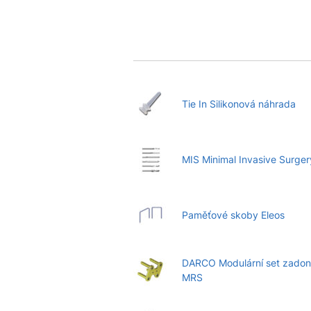
Tie In Silikonová náhrada
MIS Minimal Invasive Surger
Paměťové skoby Eleos
DARCO Modulární set zadon
MRS