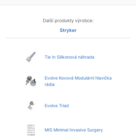
Další produkty výrobce:
Stryker
Tie In Silikonová náhrada
Evolve Kovová Modulární hlavička
rádia
Evolve Triad
MIS Minimal Invasive Surgery