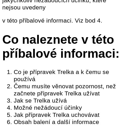
jakýchkoliv nežádoucích účinků, které
nejsou uvedeny
v této příbalové informaci. Viz bod 4.
Co naleznete v této
příbalové informaci:
Co je přípravek Trelka a k čemu se
používá
Čemu musíte věnovat pozornost, než
začnete přípravek Trelka užívat
Jak se Trelka užívá
Možné nežádoucí účinky
Jak přípravek Trelka uchovávat
Obsah balení a další informace