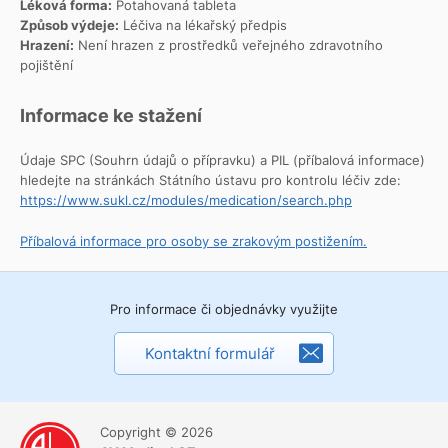
Léková forma:
Potahovaná tableta
Způsob výdeje:
Léčiva na lékařský předpis
Hrazení:
Není hrazen z prostředků veřejného zdravotního
pojištění
Informace ke stažení
Údaje SPC (Souhrn údajů o přípravku) a PIL (příbalová informace)
hledejte na stránkách Státního ústavu pro kontrolu léčiv zde:
https://www.sukl.cz/modules/medication/search.php
Příbalová informace pro osoby se zrakovým postižením.
Pro informace či objednávky využijte
Kontaktní formulář
Copyright © 2026